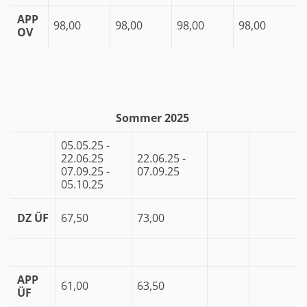
APP
98,00
98,00
98,00
98,00
OV
Sommer 2025
05.05.25 -
22.06.25
22.06.25 -
07.09.25 -
07.09.25
05.10.25
DZ ÜF
67,50
73,00
APP
61,00
63,50
ÜF