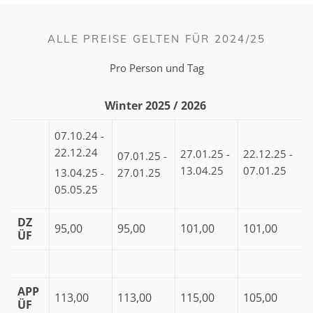
ALLE PREISE GELTEN FÜR 2024/25
Pro Person und Tag
Winter 2025 / 2026
07.10.24 -
22.12.24
27.01.25 -
22.12.25 -
07.01.25 -
13.04.25
07.01.25
13.04.25 -
27.01.25
05.05.25
DZ
95,00
95,00
101,00
101,00
ÜF
APP
113,00
113,00
115,00
105,00
ÜF