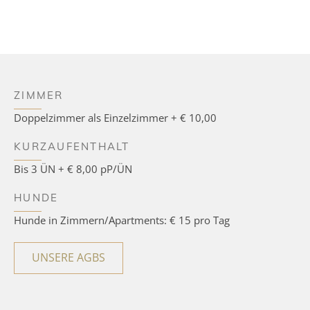
ZIMMER
Doppelzimmer als Einzelzimmer + € 10,00
KURZAUFENTHALT
Bis 3 ÜN + € 8,00 pP/ÜN
HUNDE
Hunde in Zimmern/Apartments: € 15 pro Tag
UNSERE AGBS