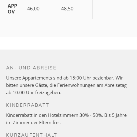
APP
46,00
48,50
OV
AN- UND ABREISE
Unsere Appartements sind ab 15:00 Uhr beziehbar. Wir
bitten unsere Gäste, die Ferienwohnungen am Abreisetag
ab 10:00 Uhr freizugeben.
KINDERRABATT
Kinderrabatt in den Hotelzimmern 30% - 50%. Bis 5 Jahre
im Zimmer der Eltern frei.
KURZAUFENTHALT