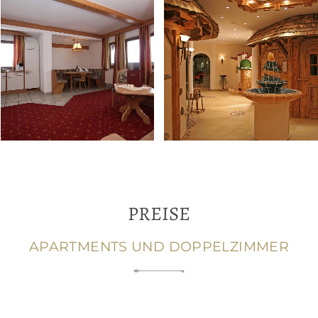
PREISE
APARTMENTS UND DOPPELZIMMER