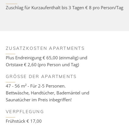
Zuschlag für Kurzaufenthalt bis 3 Tagen € 8 pro Person/Tag
ZUSATZKOSTEN APARTMENTS
Plus Endreinigung € 65,00 (einmalig) und
Ortstaxe € 2,60 (pro Person und Tag)
GRÖSSE DER APARTMENTS
47 - 56 m² - Für 2-5 Personen.
Bettwäsche, Handtücher, Bademäntel und
Saunatücher im Preis inbegriffen!
VERPFLEGUNG
Frühstück € 17,00