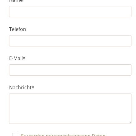
Telefon
E-Mail*
Nachricht*
Es werden personenbezogene Daten