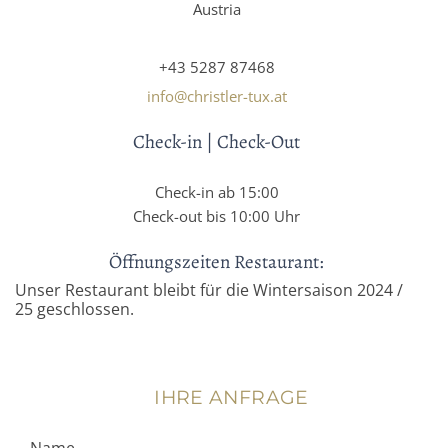
Austria
+43 5287 87468
info@christler-tux.at
Check-in | Check-Out
Check-in ab 15:00
Check-out bis 10:00 Uhr
Öffnungszeiten Restaurant:
Unser Restaurant bleibt für die Wintersaison 2024 /
25 geschlossen.
IHRE ANFRAGE
Name