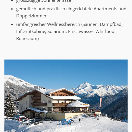
grosszügige Sonnenterasse
gemütlich und praktisch eingerichtete Apartments und
Doppelzimmer
umfangreicher Wellnessbereich (Saunen, Dampfbad,
Infrarotkabine, Solarium, Frischwasser Whirlpool,
Ruheraum)