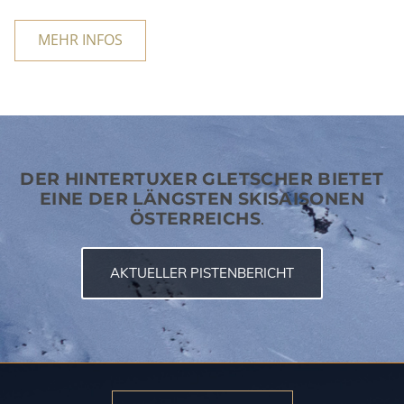
MEHR INFOS
DER HINTERTUXER GLETSCHER BIETET
EINE DER LÄNGSTEN SKISAISONEN
ÖSTERREICH
S
.
AKTUELLER PISTENBERICHT