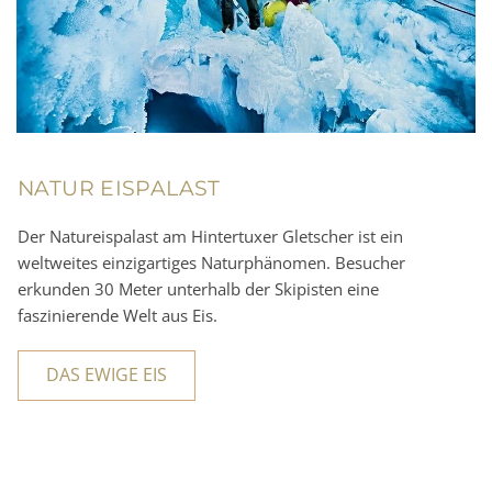
NATUR EISPALAST
Der Natureispalast am Hintertuxer Gletscher ist ein
weltweites einzigartiges Naturphänomen. Besucher
erkunden 30 Meter unterhalb der Skipisten eine
faszinierende Welt aus Eis.
DAS EWIGE EIS