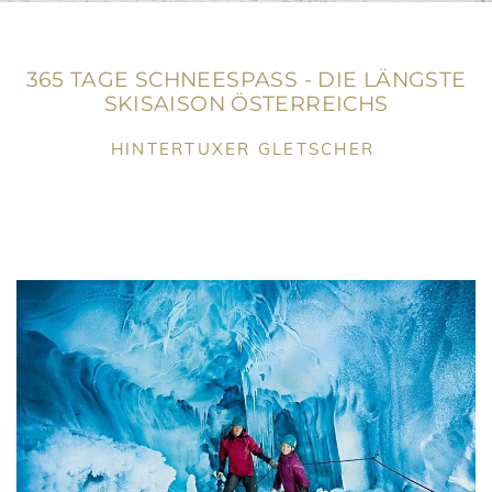
365 TAGE SCHNEESPASS - DIE LÄNGSTE
SKISAISON ÖSTERREICHS
HINTERTUXER GLETSCHER